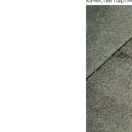
качестве парт