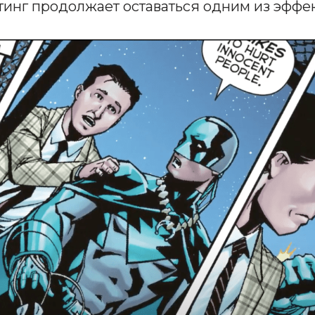
етинг продолжает оставаться одним из эфф