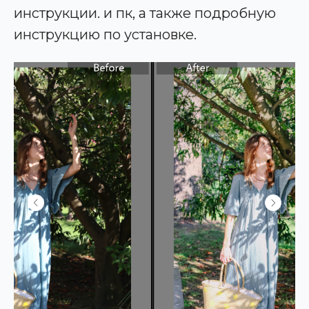
инструкции. и пк, а также подробную
инструкцию по установке.