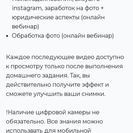
instagram, заработок на фото +
юридические аспекты (онлайн
вебинар)
Обработка фото (онлайн вебинар)
Каждое последующее видео доступно
к просмотру только после выполнения
домашнего задания. Так, вы
действительно получите эффект и
сможете улучшить ваши снимки.
!Наличие цифровой камеры не
обязательно. Все знания можно
использвать для мобильной