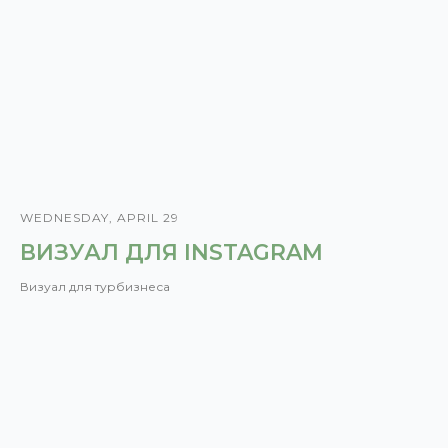
WEDNESDAY, APRIL 29
ВИЗУАЛ ДЛЯ INSTAGRAM
Визуал для турбизнеса