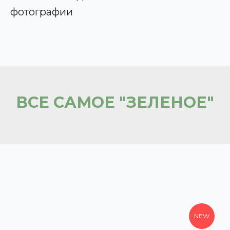
фотографии
ВСЕ САМОЕ "ЗЕЛЕНОЕ"
NEW