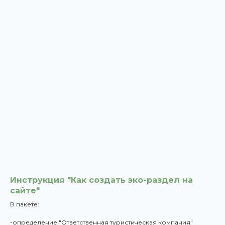
Инструкция "Как создать эко-раздел на
сайте"
В пакете:
-определение "Ответственная туристическая компания"