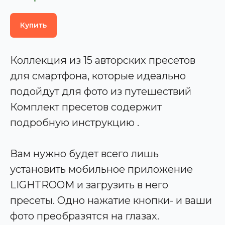
Купить
Коллекция из 15 авторских пресетов
для смартфона, которые идеально
подойдут для фото из путешествий
Комплект пресетов содержит
подробную инструкцию .
Вам нужно будет всего лишь
установить мобильное приложение
LIGHTROOM и загрузить в него
пресеты. Одно нажатие кнопки- и ваши
фото преобразятся на глазах.