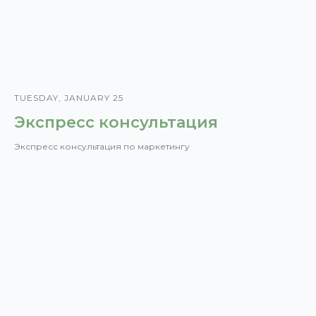
TUESDAY, JANUARY 25
Экспресс консультация
Экспресс консультация по маркетингу