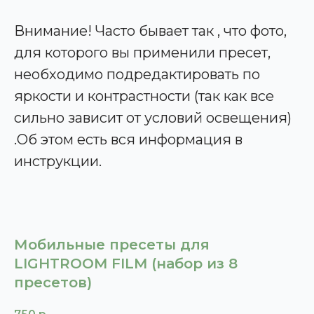
Внимание! Часто бывает так , что фото,
для которого вы применили пресет,
необходимо подредактировать по
яркости и контрастности (так как все
сильно зависит от условий освещения)
.Об этом есть вся информация в
инструкции.
Мобильные пресеты для
LIGHTROOM FILM (набор из 8
пресетов)