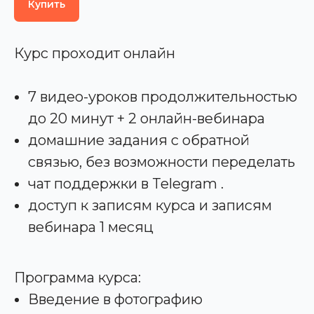
Купить
Курс проходит онлайн
7 видео-уроков продолжительностью
до 20 минут + 2 онлайн-вебинара
домашние задания с обратной
связью, без возможности переделать
чат поддержки в Telegram .
доступ к записям курса и записям
вебинара 1 месяц
Программа курса:
Введение в фотографию