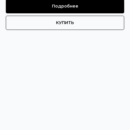
Подробнее
КУПИТЬ