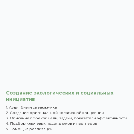
Создание экологических и социальных
инициатив
1. Аудит бизнеса заказчика
2. Создание оригинальной креативной концепции
3. Описание проекта: цели, задачи, показатели эффективности
4. Подбор ключевых подрядчиков и партнеров
5. Помощь в реализации.