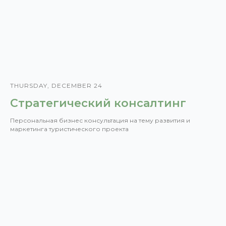
THURSDAY, DECEMBER 24
Стратегический консалтинг
Персональная бизнес консультация на тему развития и
маркетинга туристического проекта