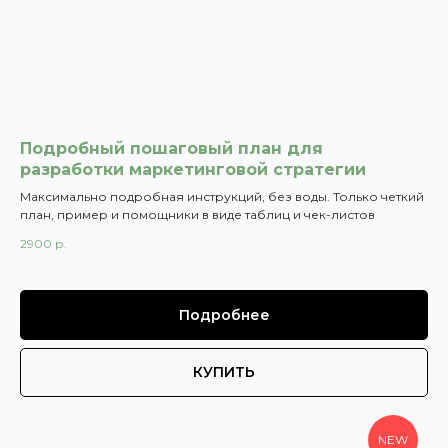
Подробный пошаговый план для
разработки маркетинговой стратегии
Максимально подробная инструкций, без воды. Только четкий
план, пример и помощники в виде таблиц и чек-листов
2900
р.
Подробнее
КУПИТЬ
NEW