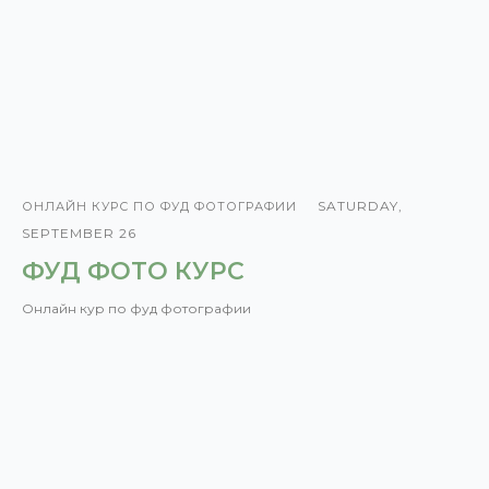
SATURDAY,
ОНЛАЙН КУРС ПО ФУД ФОТОГРАФИИ
SEPTEMBER 26
ФУД ФОТО КУРС
Онлайн кур по фуд фотографии