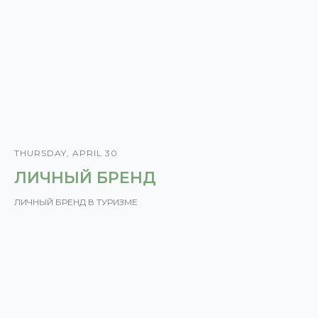
THURSDAY, APRIL 30
ЛИЧНЫЙ БРЕНД
ЛИЧНЫЙ БРЕНД В ТУРИЗМЕ