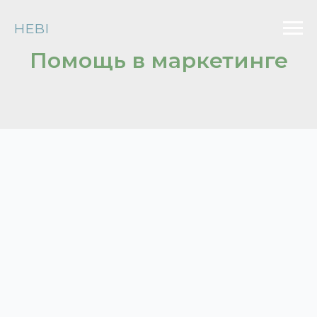
HEBI
Помощь в маркетинге