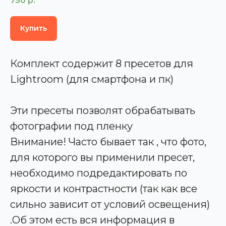
750
р.
Купить
Комплект содержит 8 пресетов для
Lightroom (для смартфона и пк)
Эти пресеты позволят обрабатывать
фотографии под пленку
Внимание! Часто бывает так , что фото,
для которого вы применили пресет,
необходимо подредактировать по
яркости и контрастности (так как все
сильно зависит от условий освещения)
.Об этом есть вся информация в