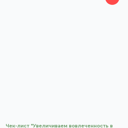
Чек-лист "Увеличиваем вовлеченность в