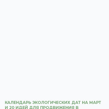
КАЛЕНДАРЬ ЭКОЛОГИЧЕСКИХ ДАТ НА МАРТ
И 20 ИДЕЙ ДЛЯ ПРОДВИЖЕНИЯ В