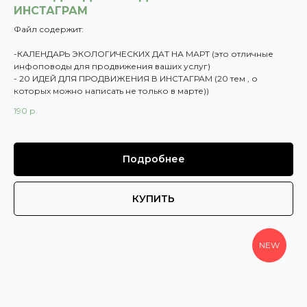
ИНСТАГРАМ
Файл содержит:
-КАЛЕНДАРЬ ЭКОЛОГИЧЕСКИХ ДАТ НА МАРТ (это отличные
инфоповоды для продвижения ваших услуг)
- 20 ИДЕЙ ДЛЯ ПРОДВИЖЕНИЯ В ИНСТАГРАМ (20 тем , о
которых можно написать не только в марте))
190
р.
Подробнее
КУПИТЬ
NEW