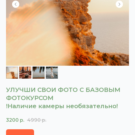
УЛУЧШИ СВОИ ФОТО С БАЗОВЫМ
ФОТОКУРСОМ
!Наличие камеры необязательно!
3200
р.
4990
р.