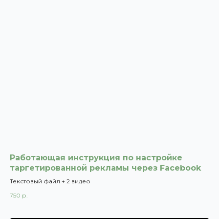
Работающая инструкция по настройке
таргетированной рекламы через Facebook
Текстовый файл + 2 видео
750
р.