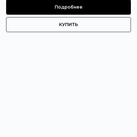
Подробнее
КУПИТЬ