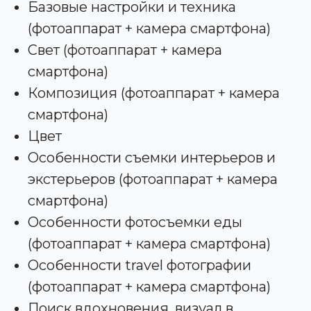
Базовые настройки и техника
(фотоаппарат + камера смартфона)
Свет (фотоаппарат + камера
смартфона)
Композиция (фотоаппарат + камера
смартфона)
Цвет
Особенности съемки интерьеров и
экстерьеров (фотоаппарат + камера
смартфона)
Особенности фотосъемки еды
(фотоаппарат + камера смартфона)
Особенности travel фотографии
(фотоаппарат + камера смартфона)
Поиск вдохновения, визуал в