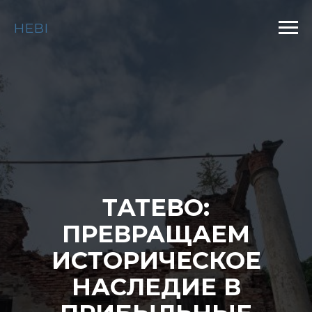
HEBI
ТАТЕВО:
ПРЕВРАЩАЕМ
ИСТОРИЧЕСКОЕ
НАСЛЕДИЕ В