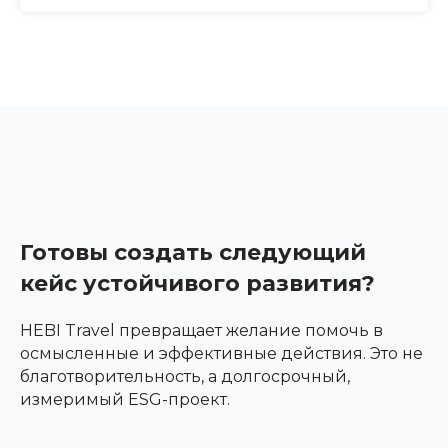
Готовы создать следующий
кейс устойчивого развития?
HEBI Travel превращает желание помочь в
осмысленные и эффективные действия. Это не
благотворительность, а долгосрочный,
измеримый ESG-проект.