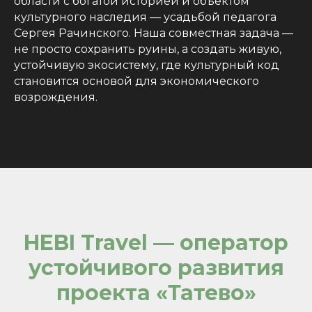
области с богатой историей и объектом
культурного наследия — усадьбой педагога
Сергея Рачинского. Наша совместная задача —
не просто сохранить руины, а создать живую,
устойчивую экосистему, где культурный код
становится основой для экономического
возрождения.
HEBI Travel — оператор
устойчивого развития
проекта «Татево»