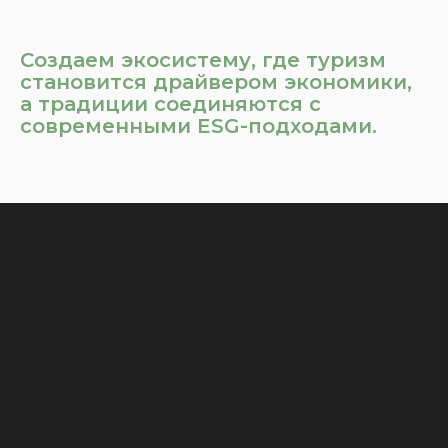
Создаем экосистему, где туризм
становится драйвером экономики,
а традиции соединяются с
современными ESG-подходами.