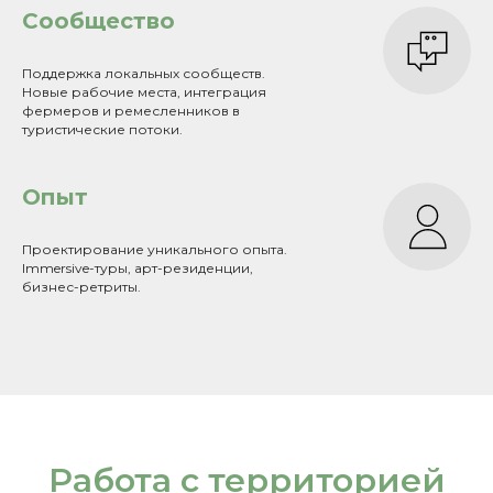
Сообщество
Поддержка локальных сообществ.
Новые рабочие места, интеграция
фермеров и ремесленников в
туристические потоки.
Опыт
Проектирование уникального опыта.
Immersive-туры, арт-резиденции,
бизнес-ретриты.
Работа с территорией