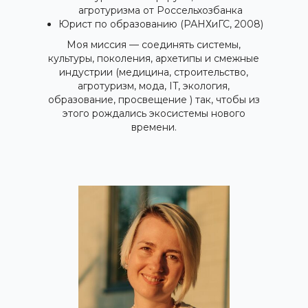
агротуризма от Россельхозбанка
Юрист по образованию (РАНХиГС, 2008)
Моя миссия — соединять системы,
культуры, поколения, архетипы и смежные
индустрии (медицина, строительство,
агротуризм, мода, IT, экология,
образование, просвещение ) так, чтобы из
этого рождались экосистемы нового
времени.