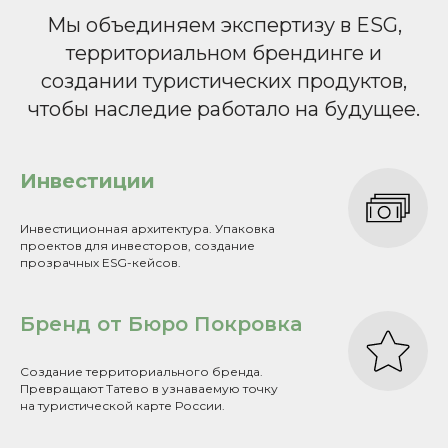
Мы объединяем экспертизу в ESG,
территориальном брендинге и
создании туристических продуктов,
чтобы наследие работало на будущее.
Инвестиции
Инвестиционная архитектура. Упаковка
проектов для инвесторов, создание
прозрачных ESG-кейсов.
Бренд от Бюро Покровка
Создание территориального бренда.
Превращают Татево в узнаваемую точку
на туристической карте России.