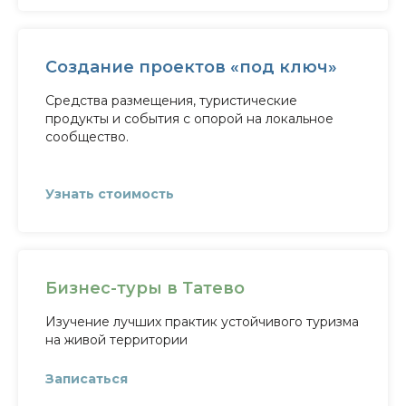
Создание проектов «под ключ»
Средства размещения, туристические
продукты и события с опорой на локальное
сообщество.
Узнать стоимость
Бизнес-туры в Татево
Изучение лучших практик устойчивого туризма
на живой территории
Записаться