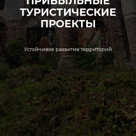
ПРИБЫЛЬНЫЕ
ТУРИСТИЧЕСКИЕ
ПРОЕКТЫ
Устойчивое развитие территорий