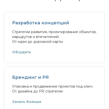
Разработка концепций
Стратегии развития, проектирование объектов,
маршрутов и впечатлений.
От идеи до дорожной карты
Обсудить
Брендинг и PR
Упаковка и продвижение проектов под ключ.
От дизайна до PR стратегии
Узнать больше