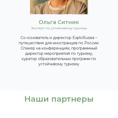
Ольга Ситник
Эксперт по устойчивому туризму
Со-основатель и директор ExploRussia –
путешествия для иностранцев по России.
Спикер на конференциях, программный
директор мероприятий по туризму,
куратор образовательных программ по
устойчивому туризму
Наши партнеры