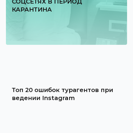
СОЦСЕТЯХ В ПЕРИОД
КАРАНТИНА
Топ 20 ошибок турагентов при
ведении Instagram