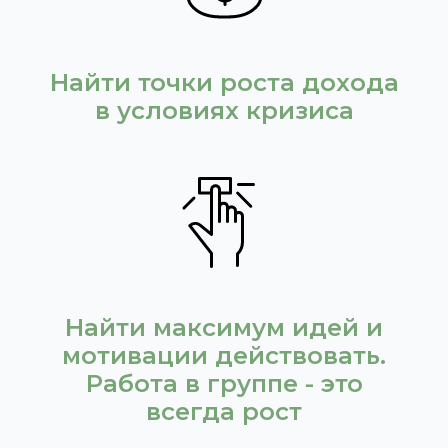
Найти точки роста дохода
в условиях кризиса
Найти максимум идей и
мотивации действовать.
Работа в группе - это
всегда рост