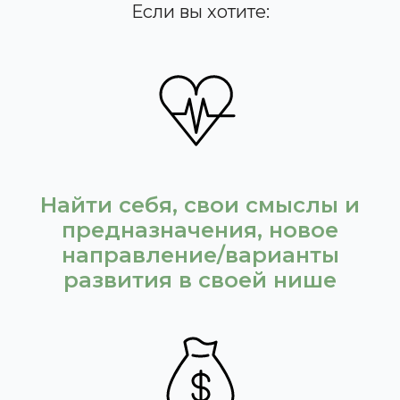
Если вы хотите:
Найти себя, свои смыслы и
предназначения, новое
направление/варианты
развития в своей нише