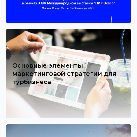
Основные элементы
маркетинговой стратегии для
турбизнеса