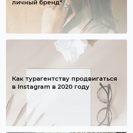
личный бренд"
Как турагентству продвигаться
в Instagram в 2020 году