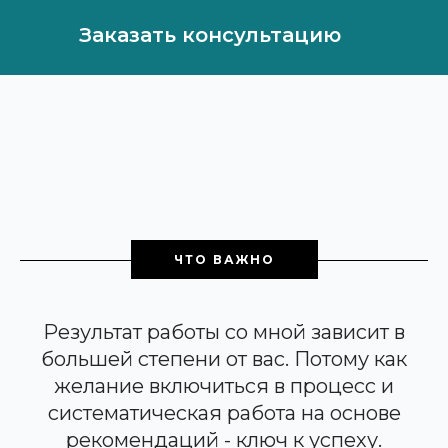
Заказать консультацию
ЧТО ВАЖНО
Результат работы со мной зависит в
большей степени от вас. Потому как
желание включиться в процесс и
систематическая работа на основе
рекомендаций - ключ к успеху.