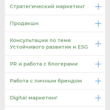
Стратегический маркетинг
Продакшн
Консультации по теме
Устойчивого развития и ESG
PR и работа с блогерами
Работа с личным брендом
Digital маркетинг