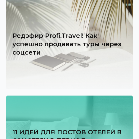
Редэфир Profi.Travel! Как
успешно продавать туры через
соцсети
11 ИДЕЙ ДЛЯ ПОСТОВ ОТЕЛЕЙ В