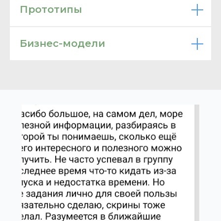
Прототипы
Бизнес-модели