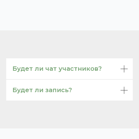
Будет ли чат участников?
Будет ли запись?