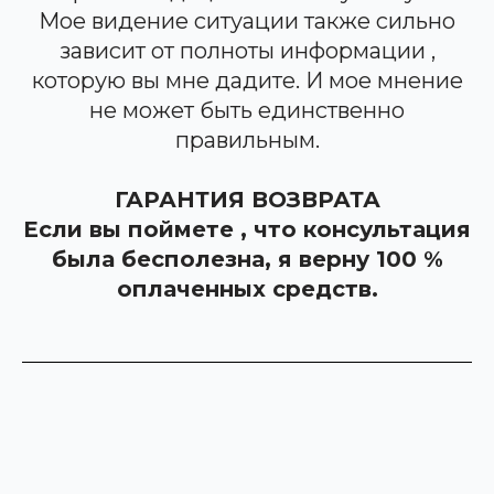
Мое видение ситуации также сильно
зависит от полноты информации ,
которую вы мне дадите. И мое мнение
не может быть единственно
правильным.
ГАРАНТИЯ ВОЗВРАТА
Если вы поймете , что консультация
была бесполезна, я верну 100 %
оплаченных средств.