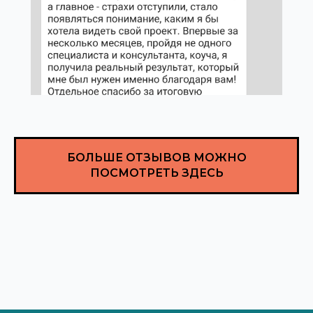
БОЛЬШЕ ОТЗЫВОВ МОЖНО
ПОСМОТРЕТЬ ЗДЕСЬ