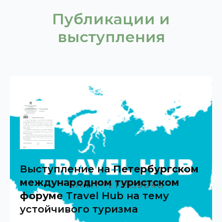
Публикации и
выступления
Выступление на
Петербургском
международном туристском
форуме
Travel Hub на тему
устойчивого туризма