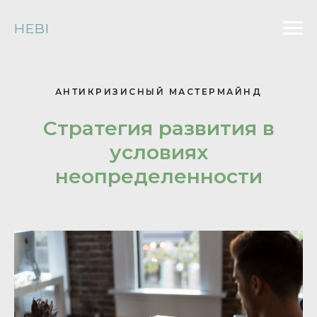
HEBI
АНТИКРИЗИСНЫЙ МАСТЕРМАЙНД
Стратегия развития в
условиях
неопределенности