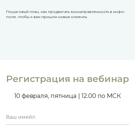
Пошаговый план, как продвигать эконаправленность в инфо-
поле, чтобы к вам пришли новые клиенты
Регистрация на вебинар
10 февраля, пятница | 12.00 по МСК