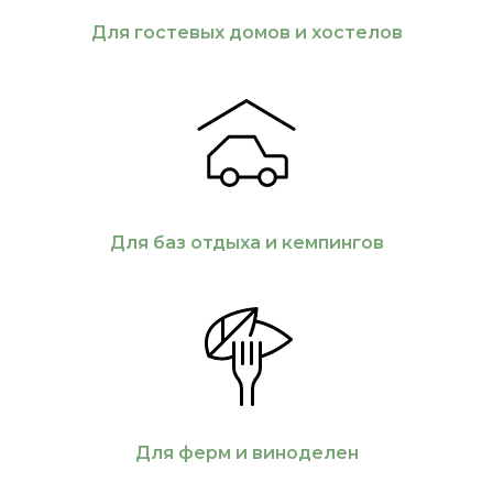
Для гостевых домов и хостелов
Для баз отдыха и кемпингов
Для ферм и виноделен