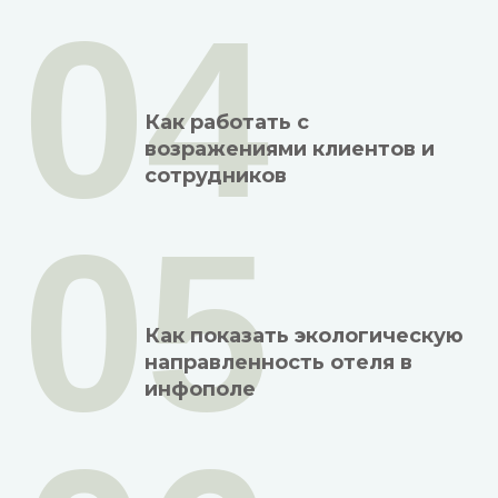
04
Как работать с
возражениями клиентов и
сотрудников
05
Как показать экологическую
направленность отеля в
инфополе