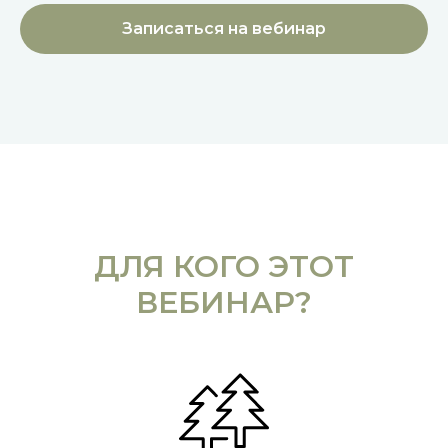
Записаться на вебинар
ДЛЯ КОГО ЭТОТ
ВЕБИНАР?