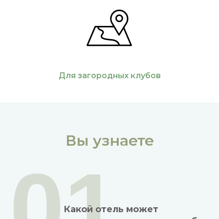
Для загородных клубов
Вы узнаете
01
Какой отель может