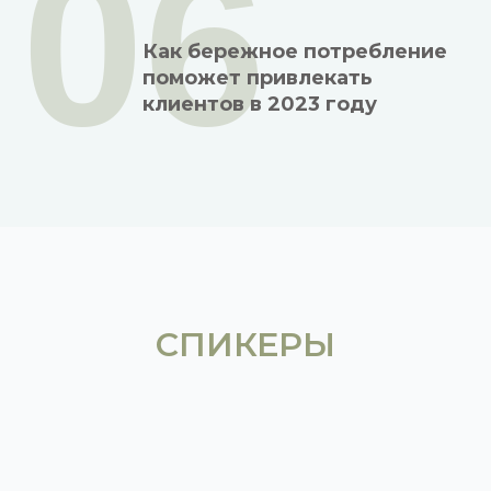
06
Как бережное потребление
поможет привлекать
клиентов в 2023 году
СПИКЕРЫ