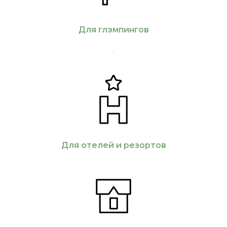
Для глэмпингов
.
Для отелей и резортов