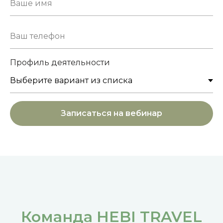
Профиль деятельности
Записаться на вебинар
Команда HEBI TRAVEL