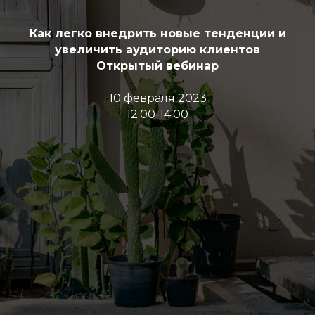
Как легко внедрить новые тенденции и
увеличить аудиторию клиентов
Открытый вебинар
10 февраля 2023
12.00-14.00