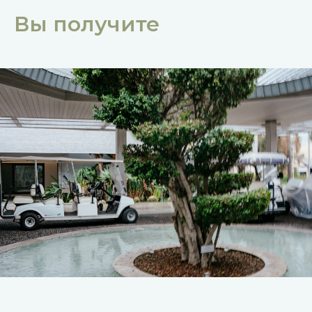
Вы получите