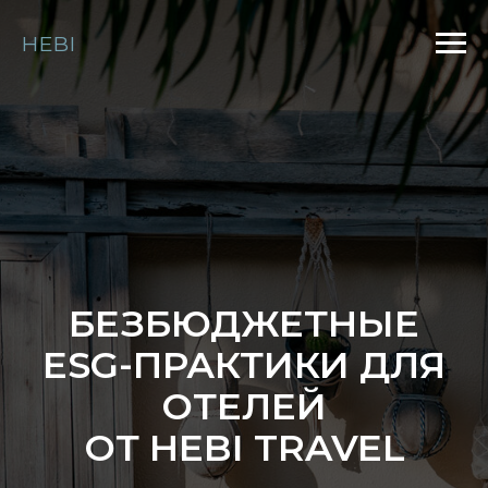
HEBI
БЕЗБЮДЖЕТНЫЕ
ESG-ПРАКТИКИ ДЛЯ
ОТЕЛЕЙ
ОТ HEBI TRAVEL