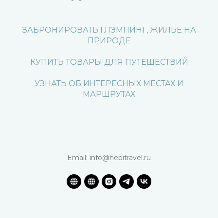
ЗАБРОНИРОВАТЬ ГЛЭМПИНГ, ЖИЛЬЕ НА
ПРИРОДЕ
КУПИТЬ ТОВАРЫ ДЛЯ ПУТЕШЕСТВИЙ
УЗНАТЬ ОБ ИНТЕРЕСНЫХ МЕСТАХ И
МАРШРУТАХ
Email: info@hebitravel.ru