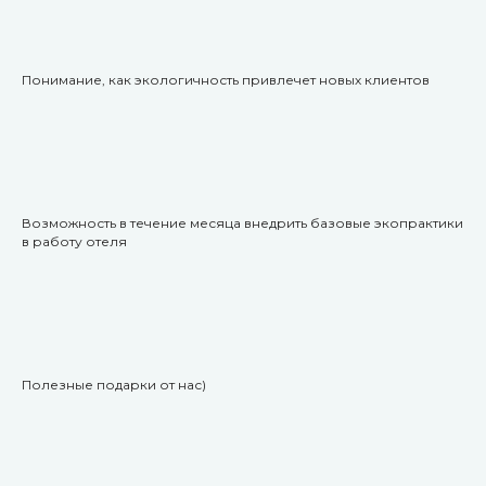
Понимание, как экологичность привлечет новых клиентов
Возможность в течение месяца внедрить базовые экопрактики
в работу отеля
Полезные подарки от нас)