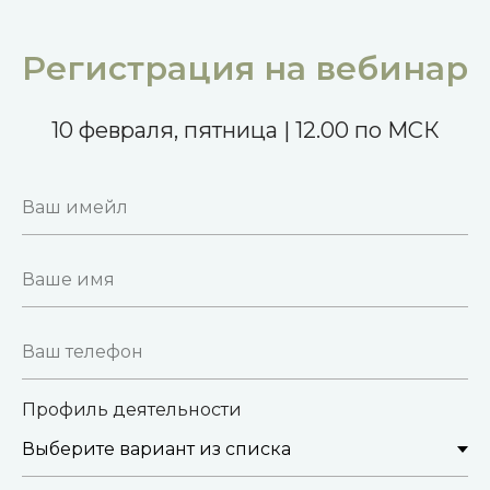
Регистрация на вебинар
10 февраля, пятница | 12.00 по МСК
Профиль деятельности