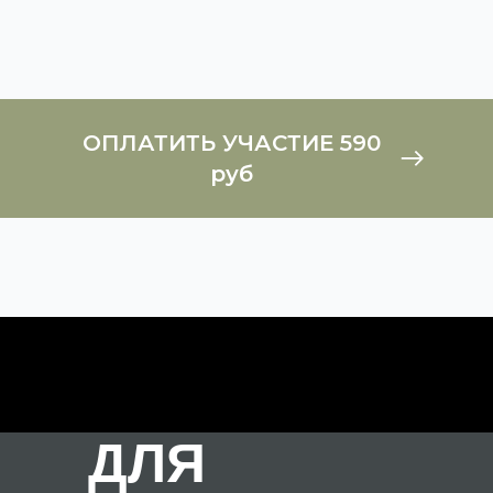
ОПЛАТИТЬ УЧАСТИЕ 590
руб
ДЛЯ