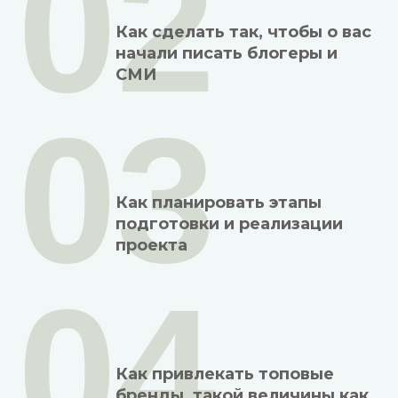
02
Как сделать так, чтобы о вас
начали писать блогеры и
СМИ
03
Как планировать этапы
подготовки и реализации
проекта
04
Как привлекать топовые
бренды, такой величины как