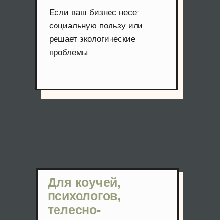
Если ваш бизнес несет
социальную пользу или
решает экологические
проблемы
Для коучей,
психологов,
телесно-