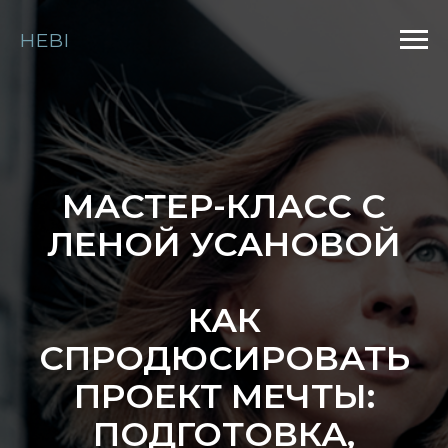
HEBI
МАСТЕР-КЛАСС С
ЛЕНОЙ УСАНОВОЙ
КАК
СПРОДЮСИРОВАТЬ
ПРОЕКТ МЕЧТЫ:
ПОДГОТОВКА,