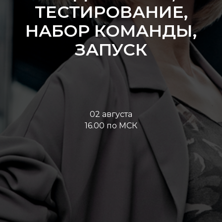
ТЕСТИРОВАНИЕ,
НАБОР КОМАНДЫ,
ЗАПУСК
02 августа
16.00 по МСК