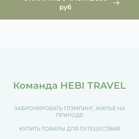
руб
Команда HEBI TRAVEL
ЗАБРОНИРОВАТЬ ГЛЭМПИНГ, ЖИЛЬЕ НА
ПРИРОДЕ
КУПИТЬ ТОВАРЫ ДЛЯ ПУТЕШЕСТВИЙ