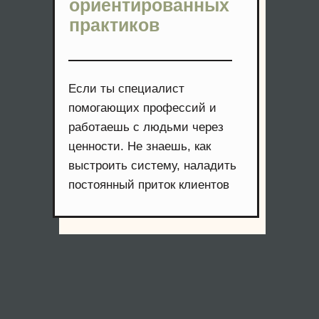
ориентированных
практиков
Если ты специалист
помогающих профессий и
работаешь с людьми через
ценности. Не знаешь, как
выстроить систему, наладить
постоянный приток клиентов