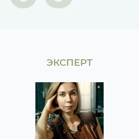
ЭКСПЕРТ