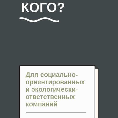
КОГО?
Для социально-
ориентированных
и экологически-
ответственных
компаний