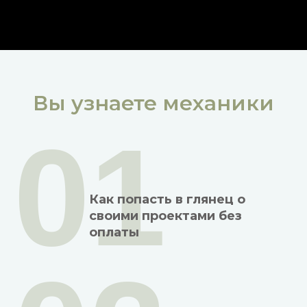
Вы узнаете механики
01
Как попасть в глянец о
своими проектами без
оплаты