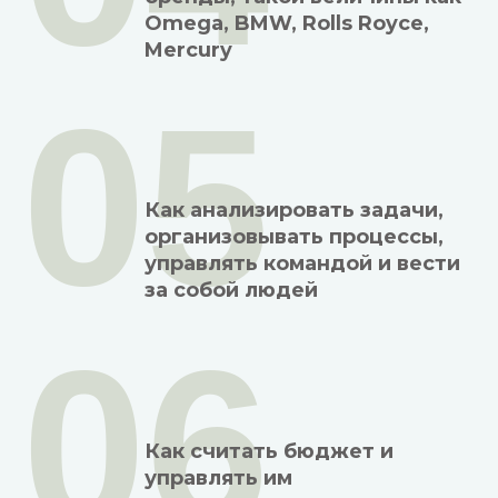
Omega, BMW, Rolls Royce,
Mercury
05
Как анализировать задачи,
организовывать процессы,
управлять командой и вести
за собой людей
06
Как считать бюджет и
управлять им