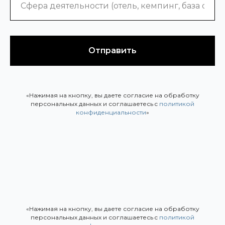
Отправить
«Нажимая на кнопку, вы даете согласие на обработку
персональных данных и соглашаетесь c
политикой
конфиденциальности
»
«Нажимая на кнопку, вы даете согласие на обработку
персональных данных и соглашаетесь c
политикой