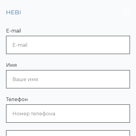
HEBI
E-mail
Имя
Телефон