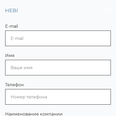
HEBI
E-mail
Имя
Телефон
Наименование компании