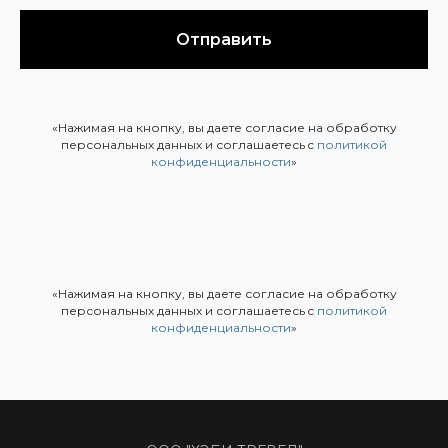
Отправить
«Нажимая на кнопку, вы даете согласие на обработку
персональных данных и соглашаетесь c
политикой
конфиденциальности
»
«Нажимая на кнопку, вы даете согласие на обработку
персональных данных и соглашаетесь c
политикой
конфиденциальности
»