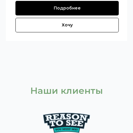
Подробнее
Хочу
Наши клиенты