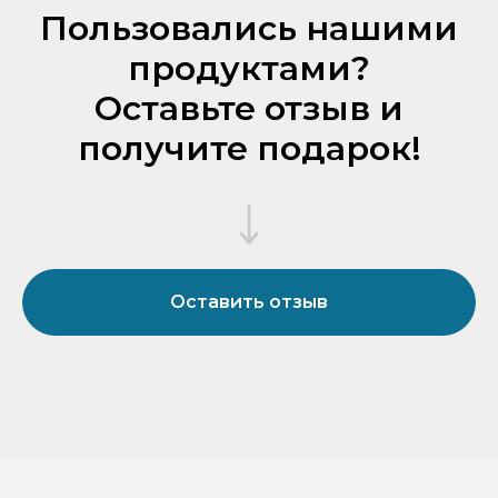
Пользовались нашими
продуктами?
Оставьте отзыв и
получите подарок!
Оставить отзыв