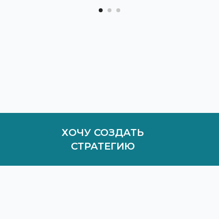
ХОЧУ СОЗДАТЬ
СТРАТЕГИЮ