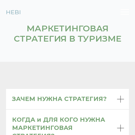
HEBI
МАРКЕТИНГОВАЯ
СТРАТЕГИЯ В ТУРИЗМЕ
ЗАЧЕМ НУЖНА СТРАТЕГИЯ?
КОГДА и ДЛЯ КОГО НУЖНА
МАРКЕТИНГОВАЯ