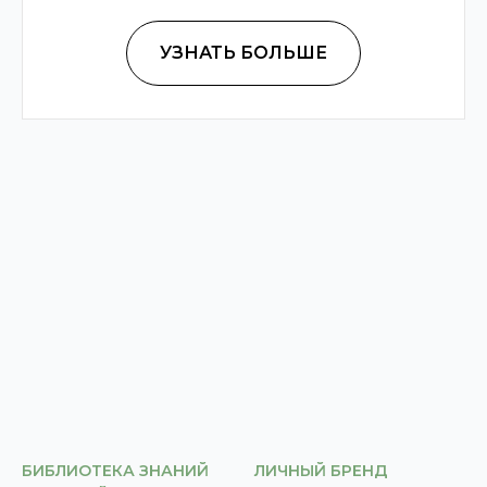
УЗНАТЬ БОЛЬШЕ
БИБЛИОТЕКА ЗНАНИЙ
ЛИЧНЫЙ БРЕНД