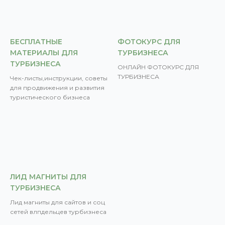
БЕСПЛАТНЫЕ
ФОТОКУРС ДЛЯ
МАТЕРИАЛЫ ДЛЯ
ТУРБИЗНЕСА
ТУРБИЗНЕСА
ОНЛАЙН ФОТОКУРС ДЛЯ
ТУРБИЗНЕСА
Чек-листы,инструкции, советы
для продвижения и развития
туристического бизнеса
ЛИД МАГНИТЫ ДЛЯ
ТУРБИЗНЕСА
Лид магниты для сайтов и соц
сетей влпдельцев турбизнеса