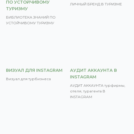
ПО УСТОЙЧИВОМУ
ЛИЧНЫЙ БРЕНД В ТУРИЗМЕ
ТУРИЗМУ
БИБЛИОТЕКА ЗНАНИЙ ПО
УСТОЙЧИВОМУ ТУРИЗМУ
ВИЗУАЛ ДЛЯ INSTAGRAM
АУДИТ АККАУНТА В
INSTAGRAM
Визуал для турбизнеса
АУДИТ АККАУНТА турфирмы,
отеля, турагента В
INSTAGRAM