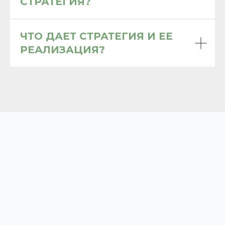
СТРАТЕГИЯ?
ЧТО ДАЕТ СТРАТЕГИЯ И ЕЕ
РЕАЛИЗАЦИЯ?