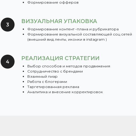
Формирование офферов
ВИЗУАЛЬНАЯ УПАКОВКА
Формирование контент -плана и рубрикатора
Формирование визуальной составляющей соц сетей
(внешний вид ленты, иконки в instagram )
РЕАЛИЗАЦИЯ СТРАТЕГИИ
Выбор способов и методов продвижения
Сотрудничество с брендами
Взаимный пиар
Работа с блогерами
Таргетированная реклама
Аналитика и внесение корректировок