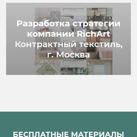
Разработка стратегии
компании RichArt
Контрактный текстиль,
г. Москва
БЕСПЛАТНЫЕ МАТЕРИАЛЫ