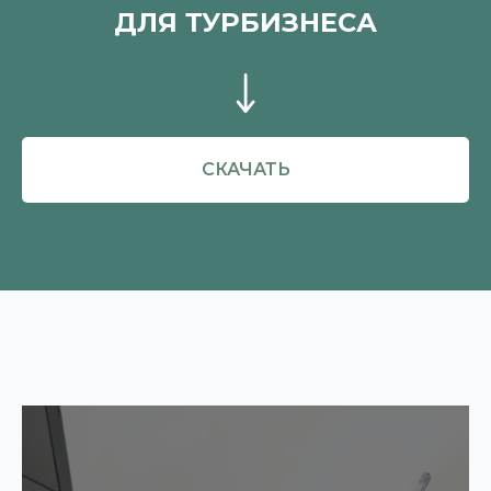
ДЛЯ ТУРБИЗНЕСА
СКАЧАТЬ