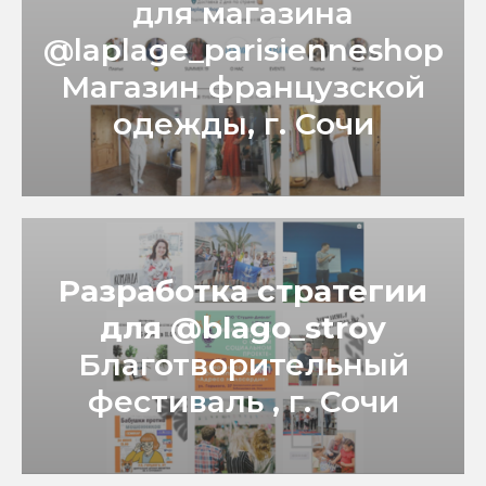
для магазина
@laplage_parisienneshop
Магазин французской
одежды, г. Сочи
Разработка стратегии
для @blago_stroy
Благотворительный
фестиваль , г. Сочи