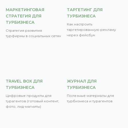
МАРКЕТИНГОВАЯ
ТАРГЕТИНГ ДЛЯ
СТРАТЕГИЯ ДЛЯ
ТУРБИЗНЕСА
ТУРБИЗНЕСА
Как настроить
таргетированную рекламу
Стратегия развития
через фейсбук
турфирмы в социальных сетях
TRAVEL BOX ДЛЯ
ЖУРНАЛ ДЛЯ
ТУРБИЗНЕСА
ТУРБИЗНЕСА
Цифровые продукты для
Полезные материалы для
турагентов (готовый контент,
турбизнеса и турагентов
фото, лид-магниты)