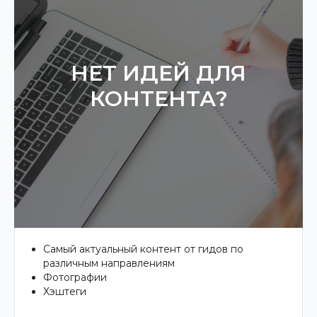
НЕТ ИДЕЙ ДЛЯ
КОНТЕНТА?
Самый актуальный контент от гидов по
различным направлениям
Фотографии
Хэштеги