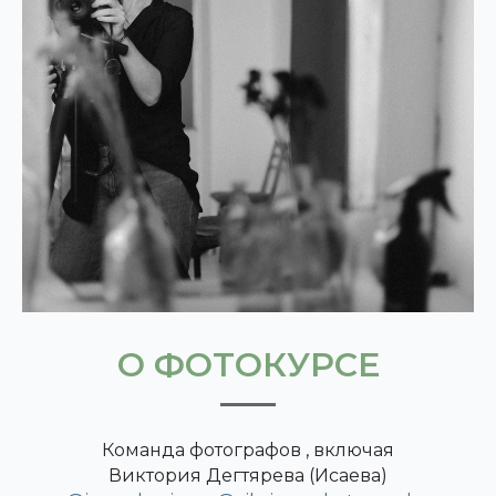
О ФОТОКУРСЕ
Команда фотографов , включая
Виктория Дегтярева (Исаева)