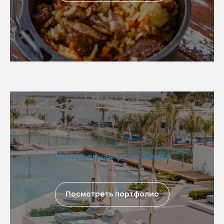
Интерьерная фотосъемка
Посмотреть портфолио