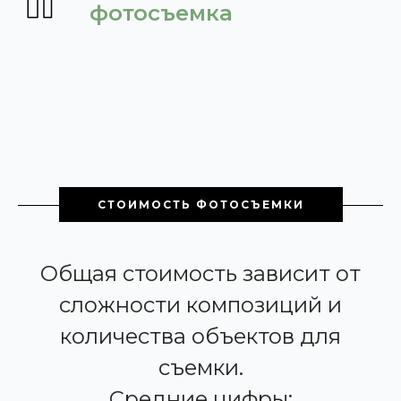
фотосъемка
СТОИМОСТЬ ФОТОСЪЕМКИ
Общая стоимость зависит от
сложности композиций и
количества объектов для
съемки.
Средние цифры: