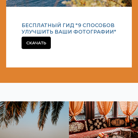
БЕСПЛАТНЫЙ ГИД "9 СПОСОБОВ
УЛУЧШИТЬ ВАШИ ФОТОГРАФИИ"
СКАЧАТЬ