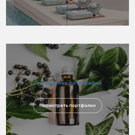
Предметная фотография
Посмотреть портфолио