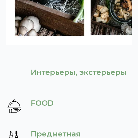
Интерьеры, экстерьеры
FOOD
Предметная