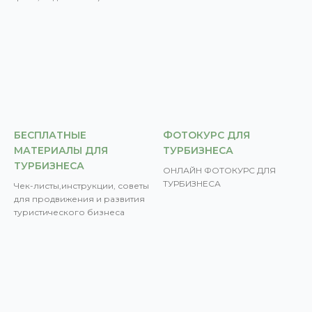
БЕСПЛАТНЫЕ
ФОТОКУРС ДЛЯ
МАТЕРИАЛЫ ДЛЯ
ТУРБИЗНЕСА
ТУРБИЗНЕСА
ОНЛАЙН ФОТОКУРС ДЛЯ
ТУРБИЗНЕСА
Чек-листы,инструкции, советы
для продвижения и развития
туристического бизнеса