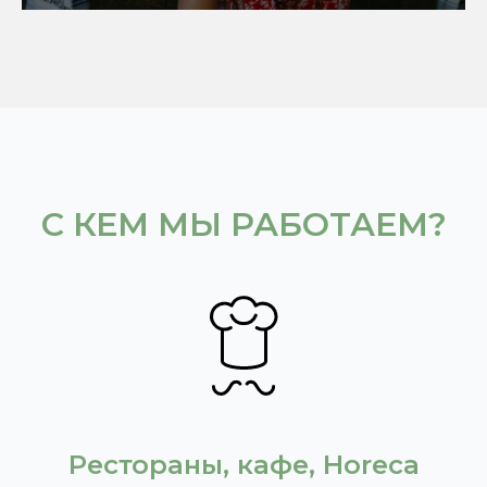
С КЕМ МЫ РАБОТАЕМ?
Рестораны, кафе, Horeca