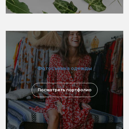
Фотосъемка одежды
Посмотреть портфолио