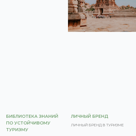
БИБЛИОТЕКА ЗНАНИЙ
ЛИЧНЫЙ БРЕНД
ПО УСТОЙЧИВОМУ
ЛИЧНЫЙ БРЕНД В ТУРИЗМЕ
ТУРИЗМУ