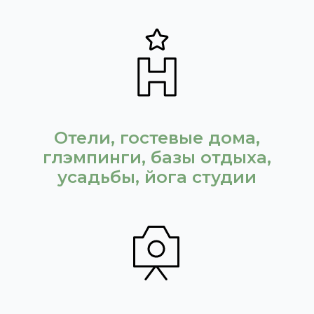
Отели, гостевые дома,
глэмпинги, базы отдыха,
усадьбы, йога студии