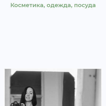
Косметика, одежда, посуда