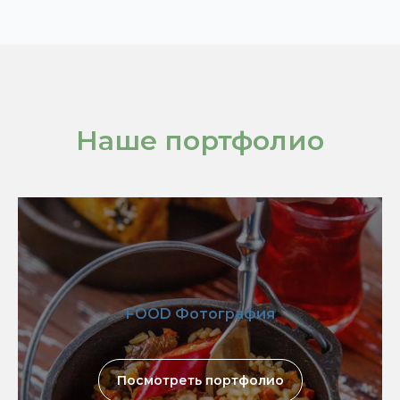
Наше портфолио
FOOD Фотография
Посмотреть портфолио